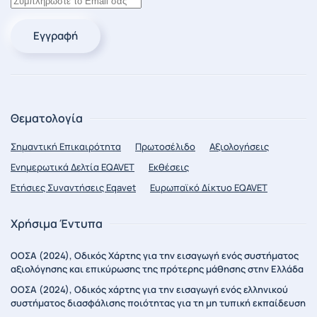
Εγγραφή
Θεματολογία
Σημαντική Επικαιρότητα
Πρωτοσέλιδο
Αξιολογήσεις
Ενημερωτικά Δελτία EQAVET
Εκθέσεις
Ετήσιες Συναντήσεις Eqavet
Ευρωπαϊκό Δίκτυο EQAVET
Χρήσιμα Έντυπα
ΟΟΣΑ (2024), Οδικός Χάρτης για την εισαγωγή ενός συστήματος
αξιολόγησης και επικύρωσης της πρότερης μάθησης στην Ελλάδα
ΟΟΣΑ (2024), Οδικός χάρτης για την εισαγωγή ενός ελληνικού
συστήματος διασφάλισης ποιότητας για τη μη τυπική εκπαίδευση