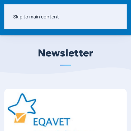
Skip to main content
Newsletter