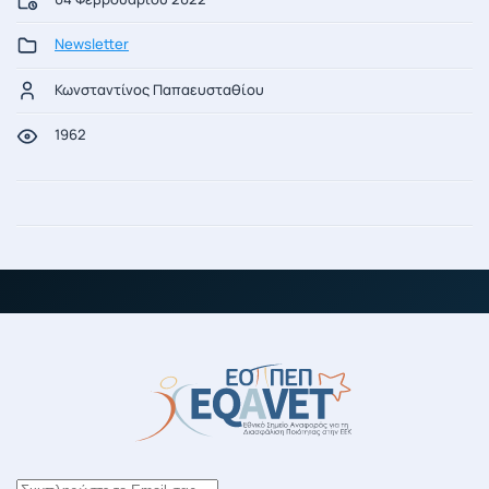
Newsletter
Κωνσταντίνος Παπαευσταθίου
1962