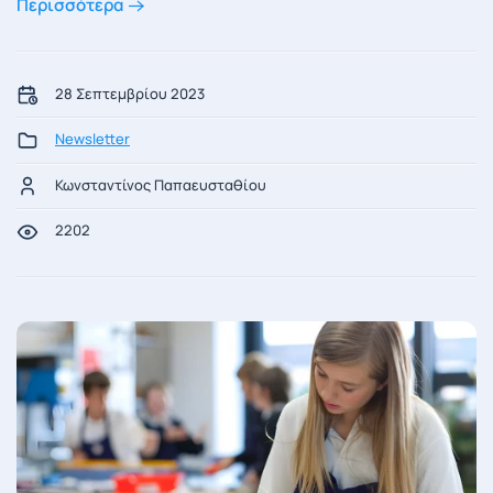
Περισσότερα
28 Σεπτεμβρίου 2023
Newsletter
Κωνσταντίνος Παπαευσταθίου
2202