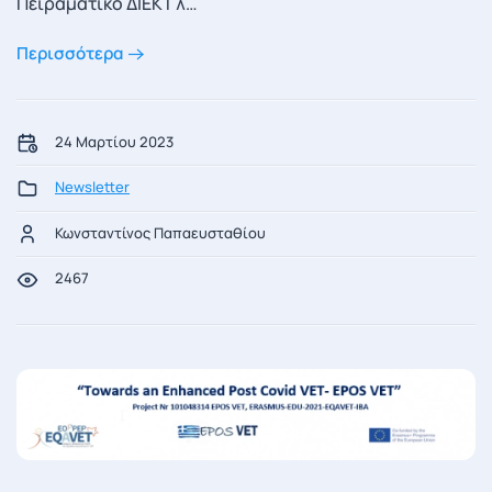
Πειραματικό ΔΙΕΚ Γλ…
Περισσότερα
24 Μαρτίου 2023
Newsletter
Κωνσταντίνος Παπαευσταθίου
2467