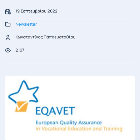
19 Σεπτεμβρίου 2022
Newsletter
Κωνσταντίνος Παπαευσταθίου
2107