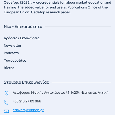
Cedefop, (2023). Microcredentials for labour market education and
training: the added value for end users. Publications Office of the
European Union. Cedefop research paper.
Νέα - Επικαιρότητα
Δράσεις / Εκδηλώσεις
Newsletter
Podcasts
Φωτογραφίες
Βίντεο
Στοιχεία Επικοινωνίας
Λεωφόρος Εθνικής Αντιστάσεως 41, 14234 Νέα Ιωνία, Αττική
+30 210 27 09 066
eqavet@eoppep.gr