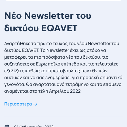
Νέο Newsletter του
δικτύου EQAVET
Αναρτήθηκε το πρώτο τεύχος του νέου Newsletter του
δικτύου EQAVET. Το Newsletter έχει ως στόχο να
μεταφέρει τα πιο πρόσφατα νέα του δικτύου, τις
συζητήσεις σε Ευρωπαϊκό επίπεδο και τις τελευταίες
εξελίξεις καθώς και πρωτοβουλίες των εθνικών
δικτύων και να σας ενημερώσει για προσεχή σημαντικά
γεγονότα. Θα αναρτάται ανά τετράμηνο και το επόμενο
αναμένεται στα τέλη Απριλίου 2022.
Περισσότερα
04 Φεβρουαρίου 2022