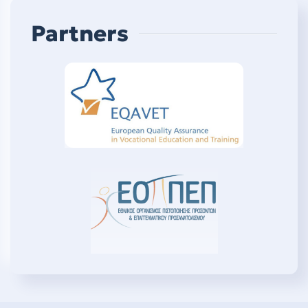
Partners