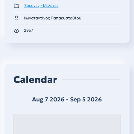
Έρευνες - Μελέτες
Κωνσταντίνος Παπαευσταθίου
2957
Calendar
Aug 7 2026 - Sep 5 2026