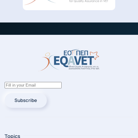
Subscribe
Topics