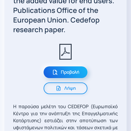
the added value for end users.
Publications Office of the
European Union. Cedefop
research paper.
Προβολή
Λήψη
Η παρούσα μελέτη του CEDEFOP (Ευρωπαϊκό
Κέντρο για την ανάπτυξη της Επαγγελματικής
Κατάρτισης) εστιάζει στην αποτύπωση των
υφιστάμενων πολιτικών και τάσεων σχετικά με