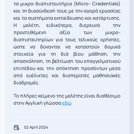
τα μικρο-διαπιστευτήρια (Micro- Credentials)
και τη διασύνδεσή τους με την αγορά εργασίας
και τα συστήματα εκπαίδευσης και κατάρτισης.
Η μελέτη, ειδικότερα, διερευνά την
προστιθέμενη αξία των μικρο-
διαπιστευτηρίων για τους τελικούς χρήστες,
ώστε να δύνανται να καταστούν δομικά
στοιχεία για τη διά βίου μάθηση, την
απασχόληση, τη βελτίωση του επαγγελματικού
επιπέδου και την απόκτηση προσόντων μέσα
από ευέλικτες και διαπερατές μαθησιακές
διαδρομές.
Το πλήρες κείμενο της μελέτης είναι διαθέσιμο
στην Αγγλική γλώσσα
εδώ
02 April 2024