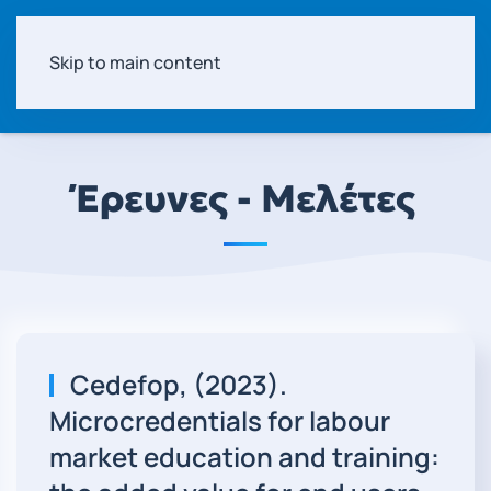
Skip to main content
Έρευνες - Μελέτες
Cedefop, (2023).
Microcredentials for labour
market education and training: